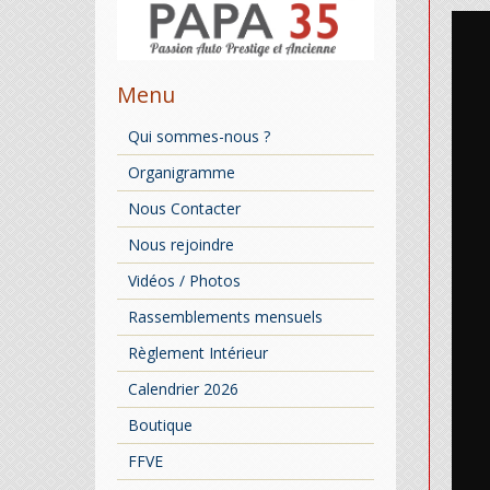
Menu
Qui sommes-nous ?
Organigramme
Nous Contacter
Nous rejoindre
Vidéos / Photos
Rassemblements mensuels
Règlement Intérieur
Calendrier 2026
Boutique
FFVE