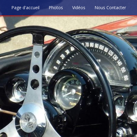
Page d'accueil
Photos
Vidéos
Nous Contacter