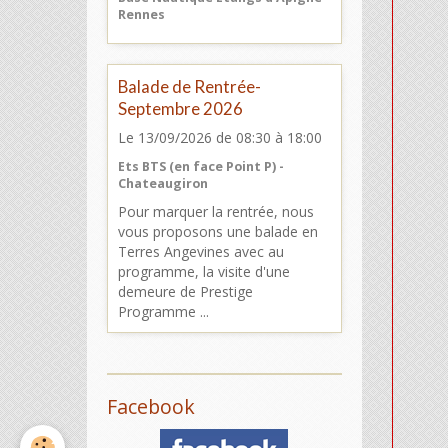
Rennes
Balade de Rentrée-
Septembre 2026
Le 13/09/2026
de 08:30
à 18:00
Ets BTS (en face Point P) -
Chateaugiron
Pour marquer la rentrée, nous
vous proposons une balade en
Terres Angevines avec au
programme, la visite d'une
demeure de Prestige
Programme ...
Facebook