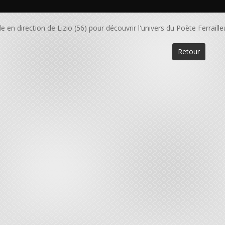
e en direction de Lizio (56) pour découvrir l'univers du Poète Ferraille
Retour