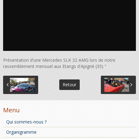
Présentation d'une Mercedes SLK 32 AMG lors de notre
rassemblement mensuel aux Etangs d'Apigné (35) "
Retour
Menu
Qui sommes-nous ?
Organigramme