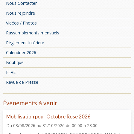
Nous Contacter
Nous rejoindre
Vidéos / Photos
Rassemblements mensuels
Règlement Intérieur
Calendrier 2026
Boutique
FFVE
Revue de Presse
Évènements à venir
Mobilisation pour Octobre Rose 2026
Du 03/08/2026
au 31/10/2026
de 00:00
à 23:00