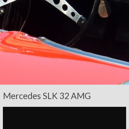
Mercedes SLK 32 AMG