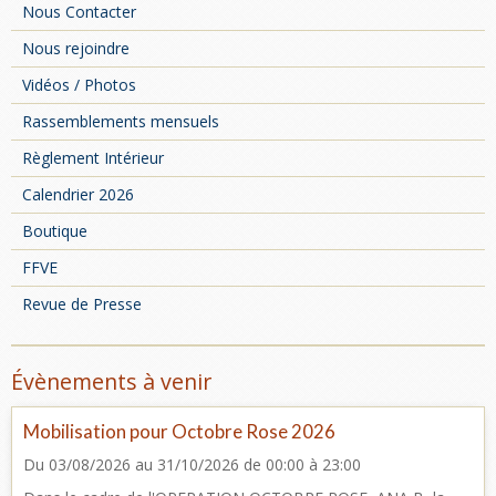
Nous Contacter
Nous rejoindre
Vidéos / Photos
Rassemblements mensuels
Règlement Intérieur
Calendrier 2026
Boutique
FFVE
Revue de Presse
Évènements à venir
Mobilisation pour Octobre Rose 2026
Du 03/08/2026
au 31/10/2026
de 00:00
à 23:00