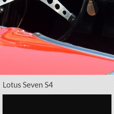
Lotus Seven S4