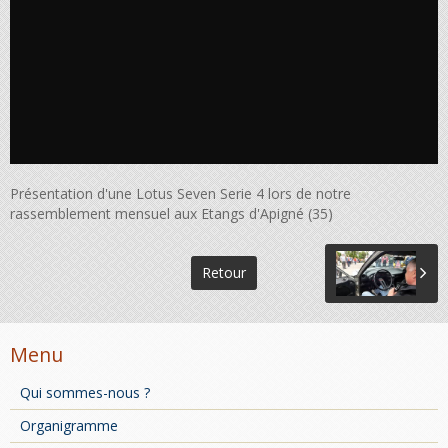
Présentation d'une Lotus Seven Serie 4 lors de notre
rassemblement mensuel aux Etangs d'Apigné (35)
Retour
Menu
Qui sommes-nous ?
Organigramme