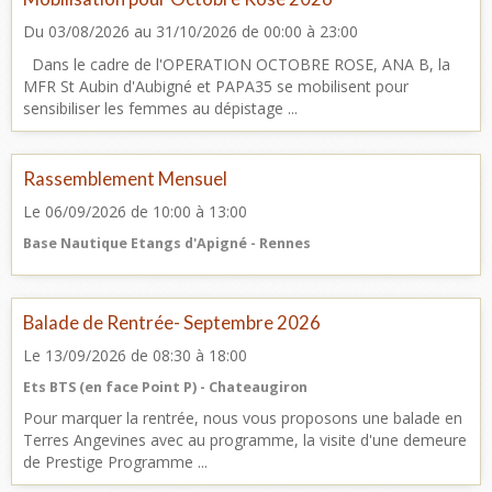
Du 03/08/2026
au 31/10/2026
de 00:00
à 23:00
Dans le cadre de l'OPERATION OCTOBRE ROSE, ANA B, la
MFR St Aubin d'Aubigné et PAPA35 se mobilisent pour
sensibiliser les femmes au dépistage ...
Rassemblement Mensuel
Le 06/09/2026
de 10:00
à 13:00
Base Nautique Etangs d'Apigné - Rennes
Balade de Rentrée- Septembre 2026
Le 13/09/2026
de 08:30
à 18:00
Ets BTS (en face Point P) - Chateaugiron
Pour marquer la rentrée, nous vous proposons une balade en
Terres Angevines avec au programme, la visite d'une demeure
de Prestige Programme ...