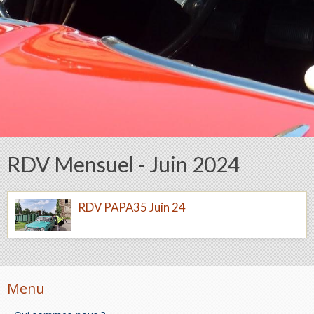
RDV Mensuel - Juin 2024
RDV PAPA35 Juin 24
Menu