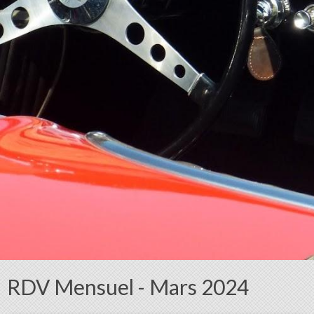
RDV Mensuel - Mars 2024