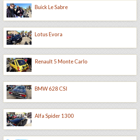
Buick Le Sabre
Lotus Evora
Renault 5 Monte Carlo
BMW 628 CSI
Alfa Spider 1300