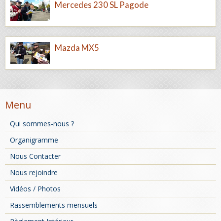
Mercedes 230 SL Pagode
Mazda MX5
Menu
Qui sommes-nous ?
Organigramme
Nous Contacter
Nous rejoindre
Vidéos / Photos
Rassemblements mensuels