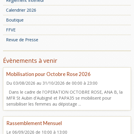
Règlement Intérieur
Calendrier 2026
Boutique
FFVE
Revue de Presse
Évènements à venir
Mobilisation pour Octobre Rose 2026
Du 03/08/2026
au 31/10/2026
de 00:00
à 23:00
Dans le cadre de l'OPERATION OCTOBRE ROSE, ANA B, la
MFR St Aubin d'Aubigné et PAPA35 se mobilisent pour
sensibiliser les femmes au dépistage ...
Rassemblement Mensuel
Le 06/09/2026
de 10:00
à 13:00