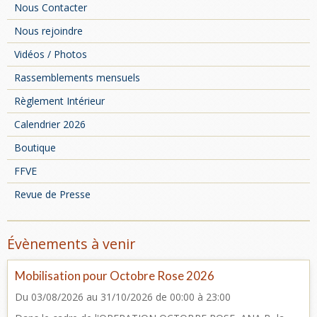
Nous Contacter
Nous rejoindre
Vidéos / Photos
Rassemblements mensuels
Règlement Intérieur
Calendrier 2026
Boutique
FFVE
Revue de Presse
Évènements à venir
Mobilisation pour Octobre Rose 2026
Du 03/08/2026
au 31/10/2026
de 00:00
à 23:00