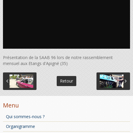
Présentation de la SAAB 96 lors de notre rassemblement
mensuel aux Etangs d'Apigné (35)
Retour
Menu
Qui sommes-nous ?
Organigramme