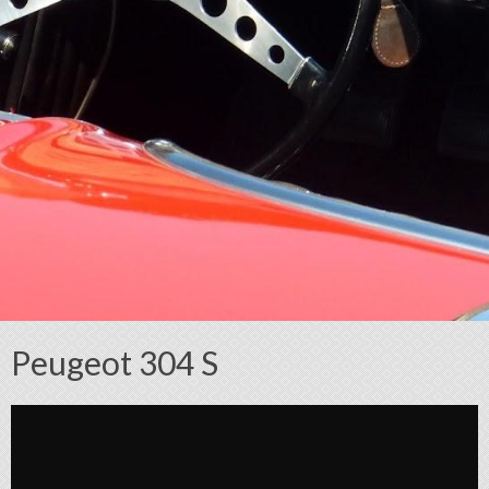
Peugeot 304 S