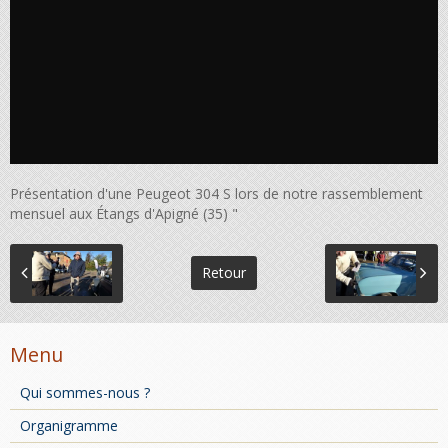
Présentation d'une Peugeot 304 S lors de notre rassemblement
mensuel aux Étangs d'Apigné (35) "
Retour
Menu
Qui sommes-nous ?
Organigramme