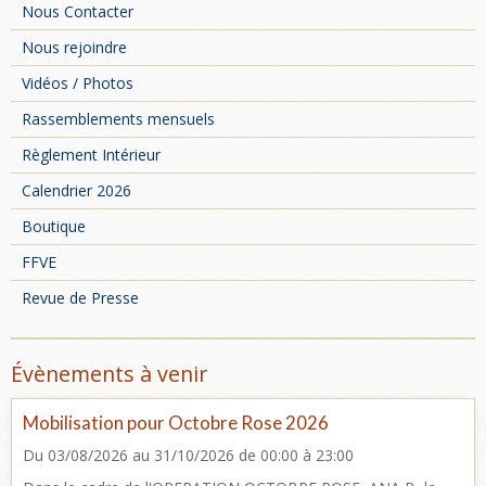
Nous Contacter
Nous rejoindre
Vidéos / Photos
Rassemblements mensuels
Règlement Intérieur
Calendrier 2026
Boutique
FFVE
Revue de Presse
Évènements à venir
Mobilisation pour Octobre Rose 2026
Du 03/08/2026
au 31/10/2026
de 00:00
à 23:00