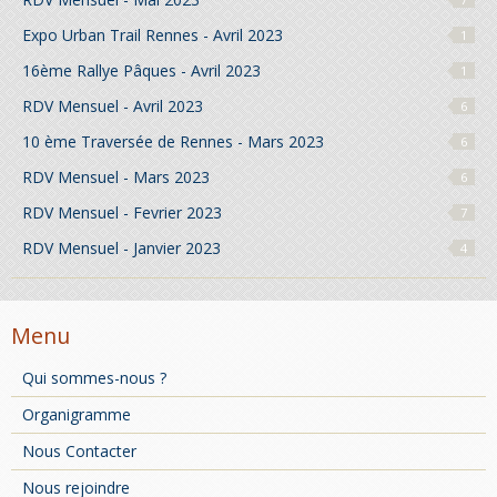
Expo Urban Trail Rennes - Avril 2023
1
16ème Rallye Pâques - Avril 2023
1
RDV Mensuel - Avril 2023
6
10 ème Traversée de Rennes - Mars 2023
6
RDV Mensuel - Mars 2023
6
RDV Mensuel - Fevrier 2023
7
RDV Mensuel - Janvier 2023
4
Menu
Qui sommes-nous ?
Organigramme
Nous Contacter
Nous rejoindre