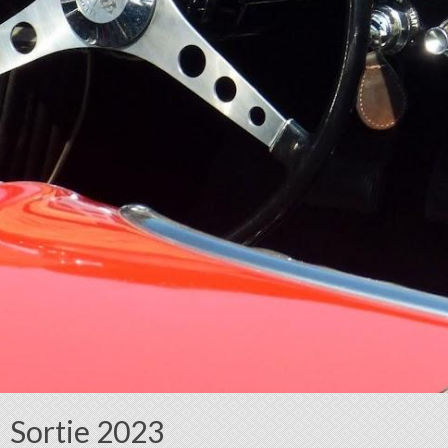
Sortie 2023