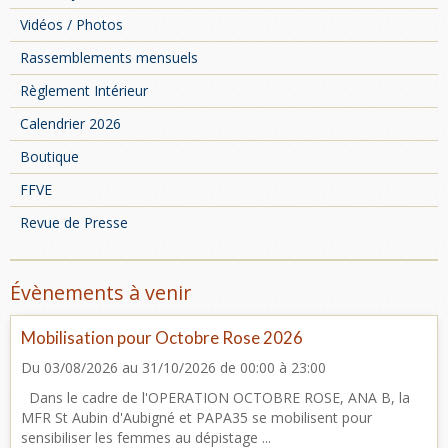
Vidéos / Photos
Rassemblements mensuels
Règlement Intérieur
Calendrier 2026
Boutique
FFVE
Revue de Presse
Évènements à venir
Mobilisation pour Octobre Rose 2026
Du 03/08/2026
au 31/10/2026
de 00:00
à 23:00
Dans le cadre de l'OPERATION OCTOBRE ROSE, ANA B, la
MFR St Aubin d'Aubigné et PAPA35 se mobilisent pour
sensibiliser les femmes au dépistage ...