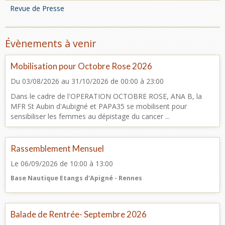
Revue de Presse
Évènements à venir
Mobilisation pour Octobre Rose 2026
Du 03/08/2026
au 31/10/2026
de 00:00
à 23:00
Dans le cadre de l'OPERATION OCTOBRE ROSE, ANA B, la
MFR St Aubin d'Aubigné et PAPA35 se mobilisent pour
sensibiliser les femmes au dépistage du cancer ...
Rassemblement Mensuel
Le 06/09/2026
de 10:00
à 13:00
Base Nautique Etangs d'Apigné - Rennes
Balade de Rentrée- Septembre 2026