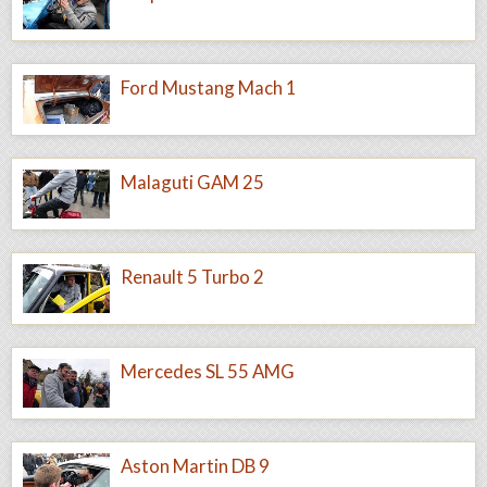
Ford Mustang Mach 1
Malaguti GAM 25
Renault 5 Turbo 2
Mercedes SL 55 AMG
Aston Martin DB 9