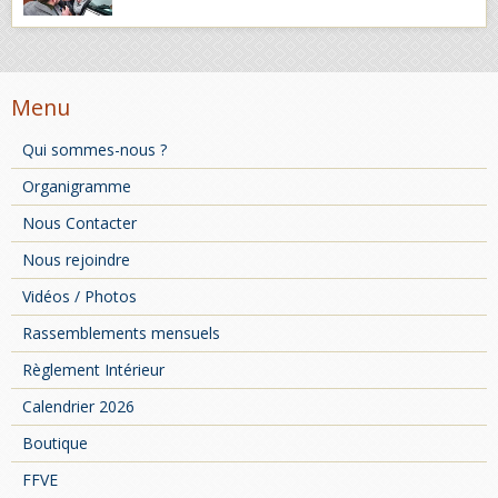
Menu
Qui sommes-nous ?
Organigramme
Nous Contacter
Nous rejoindre
Vidéos / Photos
Rassemblements mensuels
Règlement Intérieur
Calendrier 2026
Boutique
FFVE