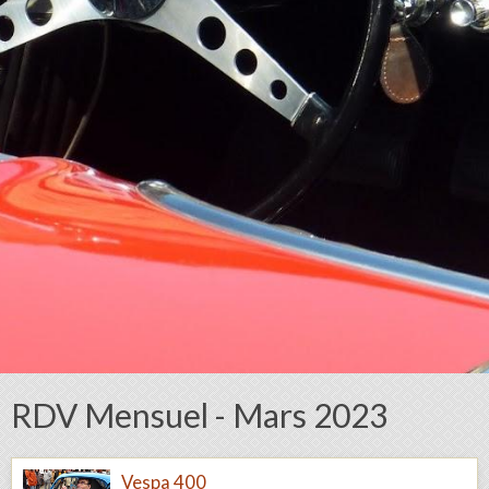
RDV Mensuel - Mars 2023
Vespa 400