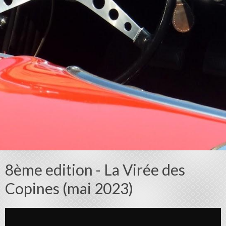
8ème edition - La Virée des
Copines (mai 2023)