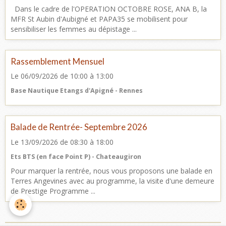
Dans le cadre de l'OPERATION OCTOBRE ROSE, ANA B, la
MFR St Aubin d'Aubigné et PAPA35 se mobilisent pour
sensibiliser les femmes au dépistage ...
Rassemblement Mensuel
Le 06/09/2026
de 10:00
à 13:00
Base Nautique Etangs d'Apigné - Rennes
Balade de Rentrée- Septembre 2026
Le 13/09/2026
de 08:30
à 18:00
Ets BTS (en face Point P) - Chateaugiron
Pour marquer la rentrée, nous vous proposons une balade en
Terres Angevines avec au programme, la visite d'une demeure
de Prestige Programme ...