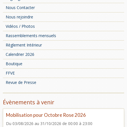
Nous Contacter
Nous rejoindre
Vidéos / Photos
Rassemblements mensuels
Règlement Intérieur
Calendrier 2026
Boutique
FFVE
Revue de Presse
Évènements à venir
Mobilisation pour Octobre Rose 2026
Du 03/08/2026
au 31/10/2026
de 00:00
à 23:00