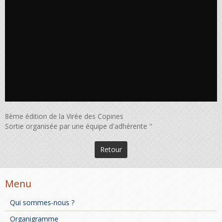
8ème édition de la Virée des Copines
Sortie organisée par une équipe d'adhérente "
Retour
Menu
Qui sommes-nous ?
Organigramme