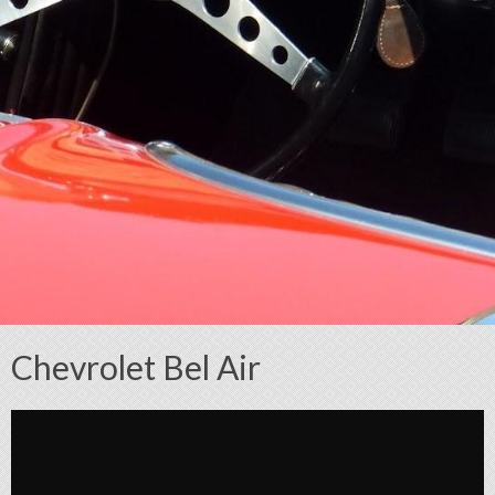
Chevrolet Bel Air