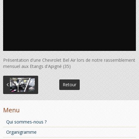
Présentation d'une Chevrolet Bel Air lors de notre rassemblement
mensuel aux Etangs d'Apigné (35)
Retour
Menu
Qui sommes-nous ?
Organigramme