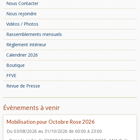
Nous Contacter
Nous rejoindre
Vidéos / Photos
Rassemblements mensuels
Règlement Intérieur
Calendrier 2026
Boutique
FFVE
Revue de Presse
Évènements à venir
Mobilisation pour Octobre Rose 2026
Du 03/08/2026
au 31/10/2026
de 00:00
à 23:00