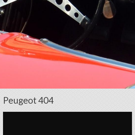
Peugeot 404