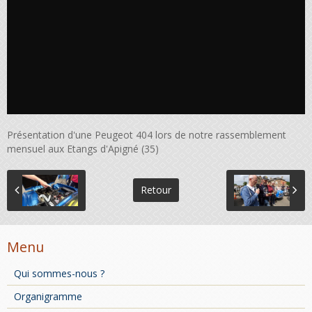
Présentation d'une Peugeot 404 lors de notre rassemblement
mensuel aux Etangs d'Apigné (35)
Retour
Menu
Qui sommes-nous ?
Organigramme