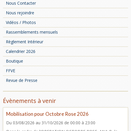
Nous Contacter
Nous rejoindre
Vidéos / Photos
Rassemblements mensuels
Règlement Intérieur
Calendrier 2026
Boutique
FFVE
Revue de Presse
Évènements à venir
Mobilisation pour Octobre Rose 2026
Du 03/08/2026
au 31/10/2026
de 00:00
à 23:00