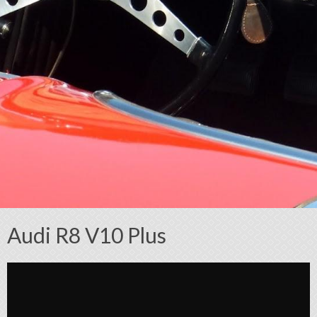
Audi R8 V10 Plus