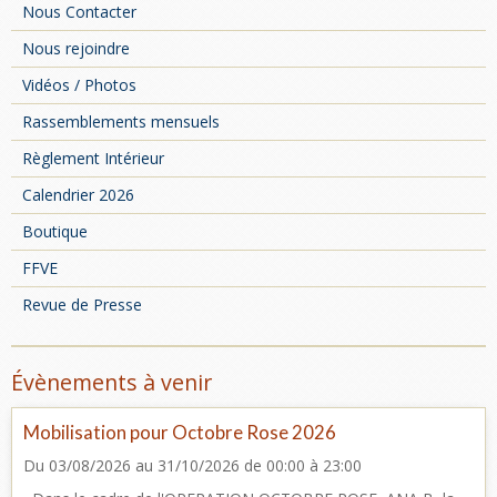
Nous Contacter
Nous rejoindre
Vidéos / Photos
Rassemblements mensuels
Règlement Intérieur
Calendrier 2026
Boutique
FFVE
Revue de Presse
Évènements à venir
Mobilisation pour Octobre Rose 2026
Du 03/08/2026
au 31/10/2026
de 00:00
à 23:00