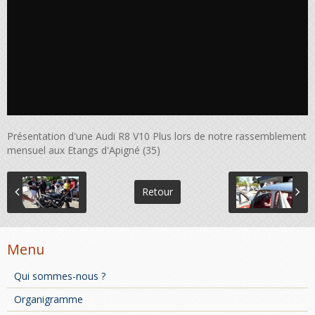
Présentation d'une Audi R8 V10 Plus lors de notre rassemblement
mensuel aux Etangs d'Apigné (35)
Retour
Menu
Qui sommes-nous ?
Organigramme