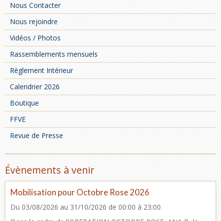
Nous Contacter
Nous rejoindre
Vidéos / Photos
Rassemblements mensuels
Règlement Intérieur
Calendrier 2026
Boutique
FFVE
Revue de Presse
Évènements à venir
Mobilisation pour Octobre Rose 2026
Du 03/08/2026
au 31/10/2026
de 00:00
à 23:00