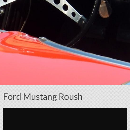
Ford Mustang Roush