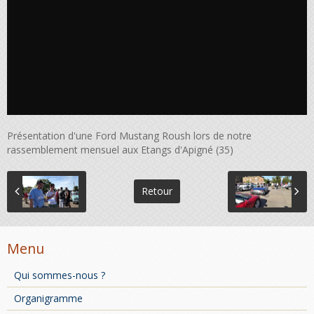
Présentation d'une Ford Mustang Roush lors de notre
rassemblement mensuel aux Etangs d'Apigné (35)
Retour
Menu
Qui sommes-nous ?
Organigramme