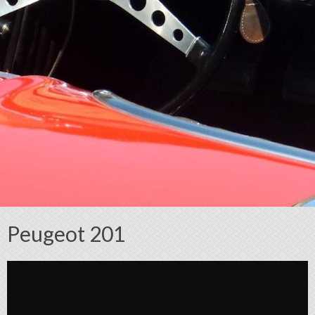
Peugeot 201