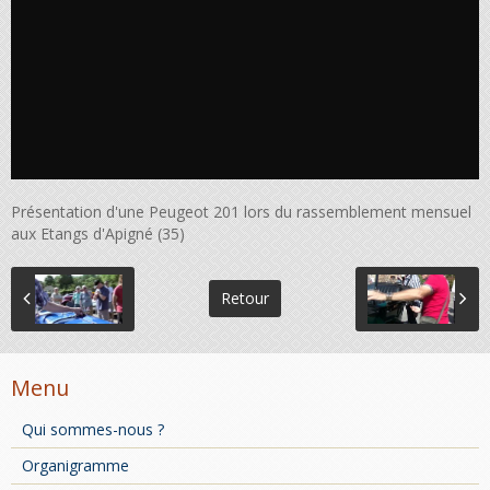
Présentation d'une Peugeot 201 lors du rassemblement mensuel
aux Etangs d'Apigné (35)
Retour
Menu
Qui sommes-nous ?
Organigramme