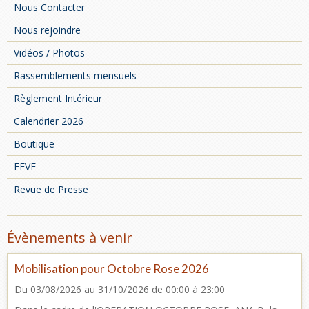
Nous Contacter
Nous rejoindre
Vidéos / Photos
Rassemblements mensuels
Règlement Intérieur
Calendrier 2026
Boutique
FFVE
Revue de Presse
Évènements à venir
Mobilisation pour Octobre Rose 2026
Du 03/08/2026
au 31/10/2026
de 00:00
à 23:00