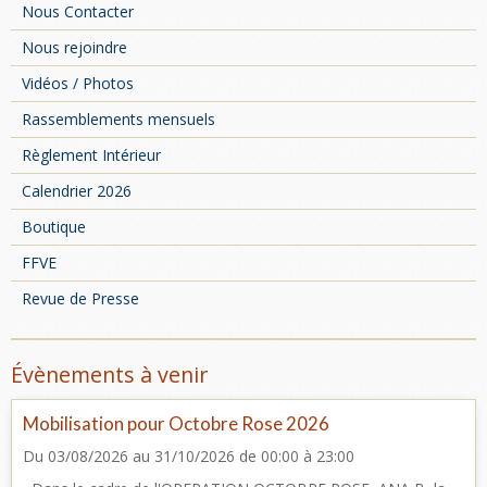
Nous Contacter
Nous rejoindre
Vidéos / Photos
Rassemblements mensuels
Règlement Intérieur
Calendrier 2026
Boutique
FFVE
Revue de Presse
Évènements à venir
Mobilisation pour Octobre Rose 2026
Du 03/08/2026
au 31/10/2026
de 00:00
à 23:00