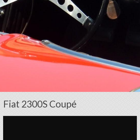
Fiat 2300S Coupé