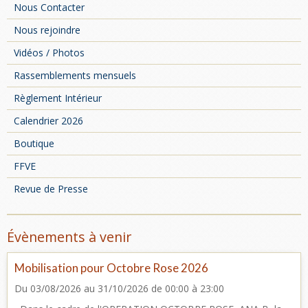
Nous Contacter
Nous rejoindre
Vidéos / Photos
Rassemblements mensuels
Règlement Intérieur
Calendrier 2026
Boutique
FFVE
Revue de Presse
Évènements à venir
Mobilisation pour Octobre Rose 2026
Du 03/08/2026
au 31/10/2026
de 00:00
à 23:00