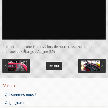
Présentation d'une Fiat x1/9 lors de notre rassemblement
mensuel aux Étangs d'Apigné (35)
Retour
Menu
Qui sommes-nous ?
Organigramme