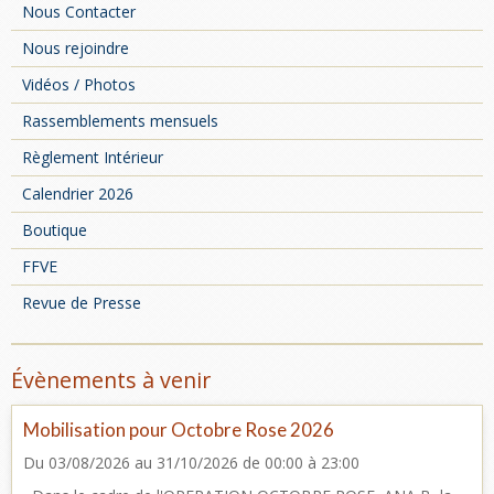
Nous Contacter
Nous rejoindre
Vidéos / Photos
Rassemblements mensuels
Règlement Intérieur
Calendrier 2026
Boutique
FFVE
Revue de Presse
Évènements à venir
Mobilisation pour Octobre Rose 2026
Du 03/08/2026
au 31/10/2026
de 00:00
à 23:00