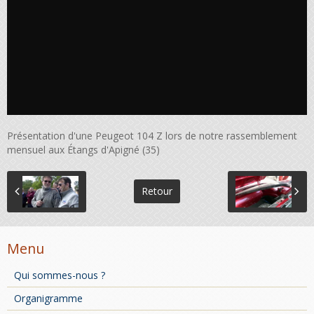
Présentation d'une Peugeot 104 Z lors de notre rassemblement
mensuel aux Étangs d'Apigné (35)
Retour
Menu
Qui sommes-nous ?
Organigramme