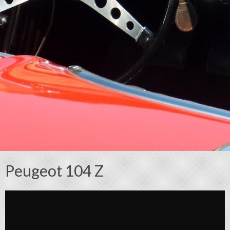
Peugeot 104 Z